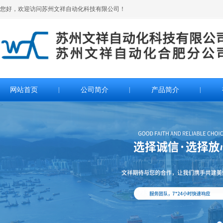
您好，欢迎访问苏州文祥自动化科技有限公司！
网站首页
|
公司简介
|
产品简介
|
>