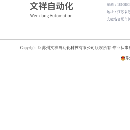
邮箱
：
1810069
地址
：
江苏省苏
安徽省合肥市长
Copyright © 苏州文祥自动化科技有限公司版权所有 专业
苏公