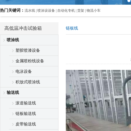
热门关键词：
流水线 | 喷涂设设备 | 自动化专机 | 货架 | 物流小车
高低温冲击试验箱
链板线
喷涂线
塑胶喷漆设备
金属喷粉线设备
电泳设备
积放式喷涂线
输送线
滚道输送线
链板输送线
皮带输送线