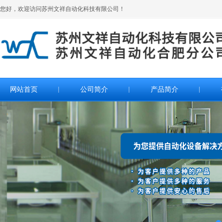
您好，欢迎访问苏州文祥自动化科技有限公司！
网站首页
|
公司简介
|
产品简介
|
>