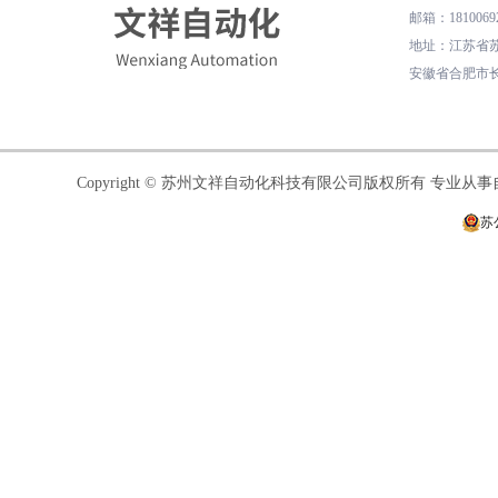
邮箱
：
1810069
地址
：
江苏省苏
安徽省合肥市长
Copyright © 苏州文祥自动化科技有限公司版权所有 专业
苏公