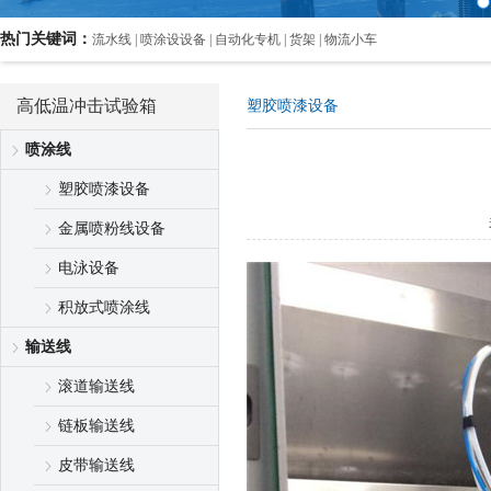
热门关键词：
流水线 | 喷涂设设备 | 自动化专机 | 货架 | 物流小车
高低温冲击试验箱
塑胶喷漆设备
喷涂线
塑胶喷漆设备
金属喷粉线设备
电泳设备
积放式喷涂线
输送线
滚道输送线
链板输送线
皮带输送线