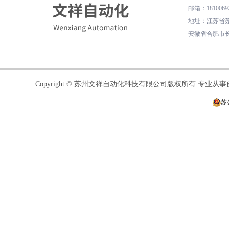
邮箱
：
1810069
地址
：
江苏省苏
安徽省合肥市长
Copyright © 苏州文祥自动化科技有限公司版权所有 专业
苏公