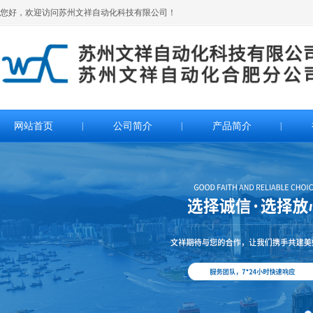
您好，欢迎访问苏州文祥自动化科技有限公司！
网站首页
|
公司简介
|
产品简介
|
>