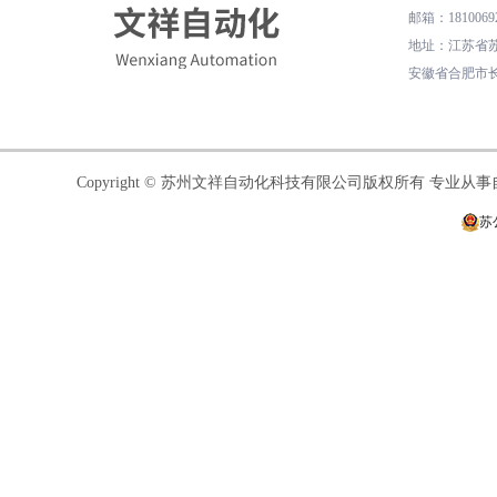
邮箱
：
1810069
地址
：
江苏省苏
安徽省合肥市长
Copyright © 苏州文祥自动化科技有限公司版权所有 专业
苏公