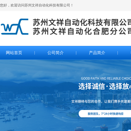
您好，欢迎访问苏州文祥自动化科技有限公司！
网站首页
|
公司简介
|
产品简介
|
>