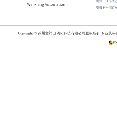
地址
：
江苏省苏
安徽省合肥市长
Copyright © 苏州文祥自动化科技有限公司版权所有 专业
苏公