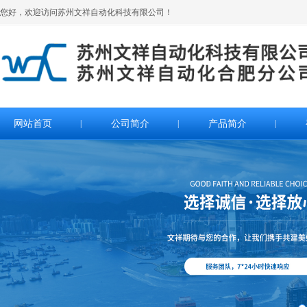
您好，欢迎访问苏州文祥自动化科技有限公司！
网站首页
|
公司简介
|
产品简介
|
>