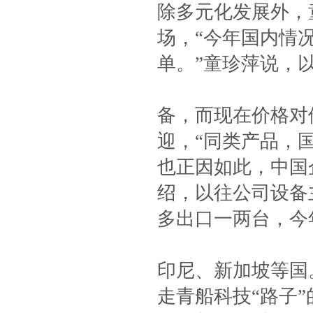
除多元化发展外，
场，“今年国内情
单。”童珍萍说，
备，而现在价格对
迎，“同类产品，国
也正因如此，中国
绍，以往公司设备
多出口一两台，今
印尼、新加坡等国
走青船科技“路子