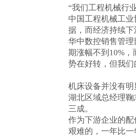
“我们工程机械行
中国工程机械工业
据，而经济持续下
华中数控销售管理
期涨幅不到10%，
势在好转，但我们
机床设备并没有明
湖北区域总经理鞠
三成。
作为下游企业的配
艰难的，一年比一