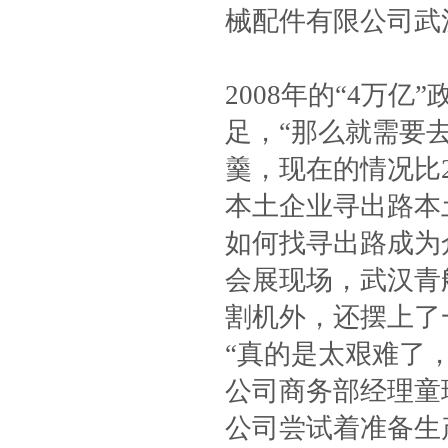
械配件有限公司武
2008年的“4万
足，“那么就需要
羹，现在的情况比2
本土企业寻出路本
如何找寻出路成为
会展现场，武汉青
割机外，还摆上了
“真的是太艰难了
公司商务部经理童
公司尝试着准备生