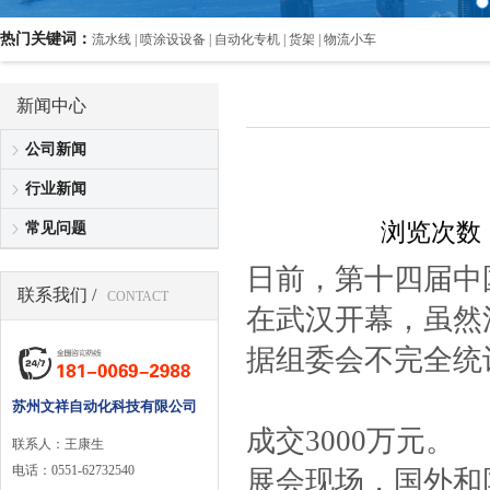
热门关键词：
流水线 | 喷涂设设备 | 自动化专机 | 货架 | 物流小车
新闻中心
公司新闻
行业新闻
浏览次数：
常见问题
日前，第十四届中
联系我们 /
CONTACT
在武汉开幕，虽然
据组委会不完全统
苏州文祥自动化科技有限公司
成交3000万元。
联系人：王康生
电话
：
0551-62732540
展会现场，国外和