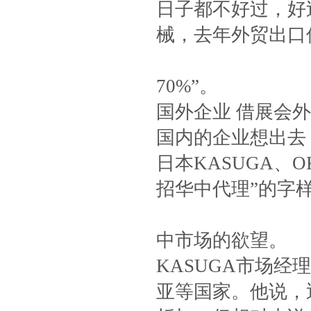
日子都不好过，好
械，去年外贸出口
70%”。
国外企业 借展会
国内的企业想出去
日本KASUGA、
招华中代理”的字
中市场的欲望。
KASUGA市场
亚等国家。他说，