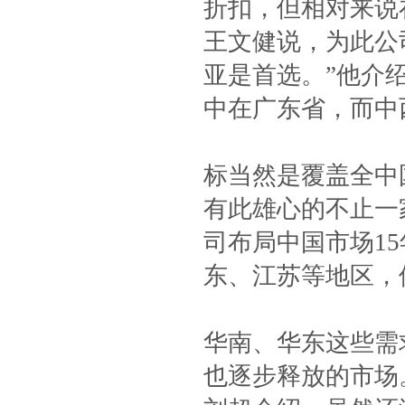
折扣，但相对来说
王文健说，为此公
亚是首选。”他介
中在广东省，而中
标当然是覆盖全中
有此雄心的不止一
司布局中国市场1
东、江苏等地区，
华南、华东这些需
也逐步释放的市场